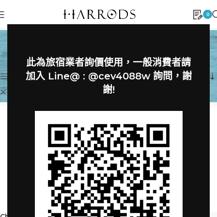
0
品牌授權
首頁
»
品牌授權
顯示第 1 至 16 項結果，共 39 項
此為旅宿業者詢價使用，一般消費者請
加入 Line@ : @cev4088w 詢問，謝
Show sidebar
謝!
Clear filters
LAFCO
Chamomile Lavender 洗髮
Chamomile Lavender 洗髮