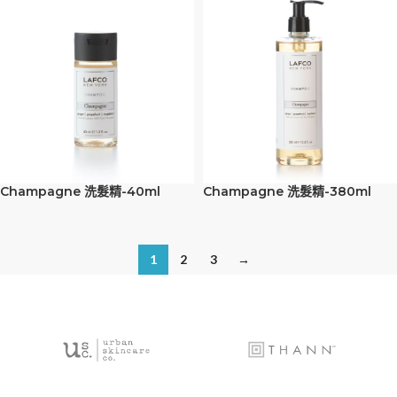
Champagne 洗髮精-40ml
Champagne 洗髮精-380ml
1
2
3
→