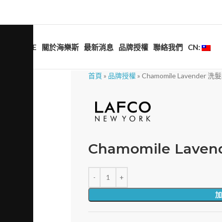
HOME
關於海樂斯
最新消息
品牌授權
聯絡我們
CN:
首頁
»
品牌授權
»
Chamomile Lavender 洗
Chamomile Laven
加