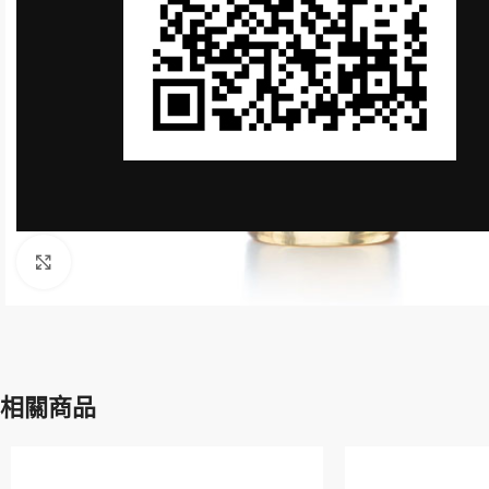
Click to enlarge
相關商品