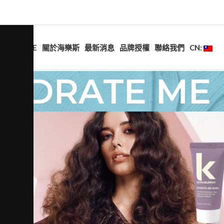
HOME
關於海樂斯
最新消息
品牌授權
聯絡我們
CN:
HYDRATE ME