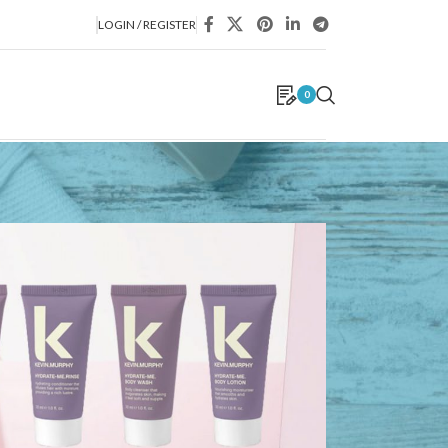
LOGIN / REGISTER
0