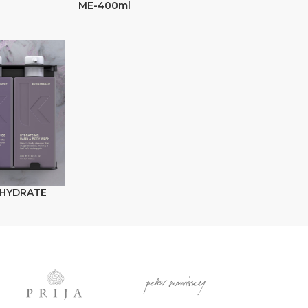
ME-400ml
-HYDRATE