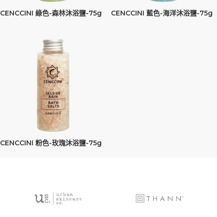
CENCCINI 綠色-森林沐浴鹽-75g
CENCCINI 藍色-海洋沐浴鹽-75g
CENCCINI 粉色-玫瑰沐浴鹽-75g