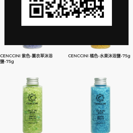
CENCCINI 紫色-薰衣草沐浴
CENCCINI 橘色-水果沐浴鹽-75g
鹽-75g