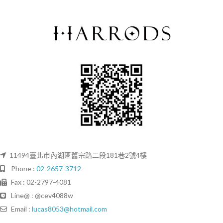
11494臺北市內湖區舊宗路二段181巷2號4樓
Phone :
02-2657-3712
Fax : 02-2797-4081
Line@ : @cev4088w
Email :
lucas8053@hotmail.com