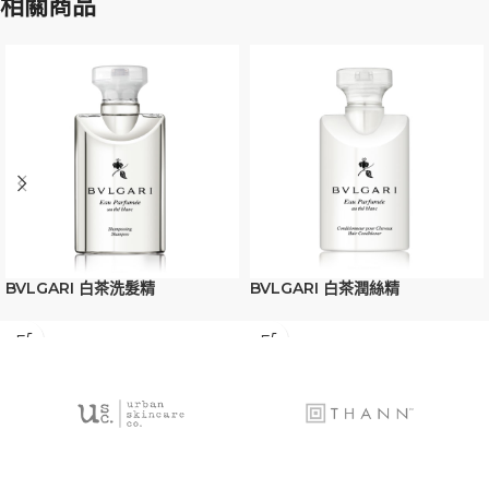
相關商品
BVLGARI 白茶洗髮精
BVLGARI 白茶潤絲精