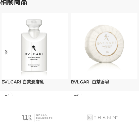
相關商品
BVLGARI 白茶潤膚乳
BVLGARI 白茶香皂