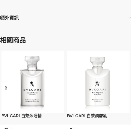
額外資訊
相關商品
BVLGARI 白茶沐浴精
BVLGARI 白茶潤膚乳