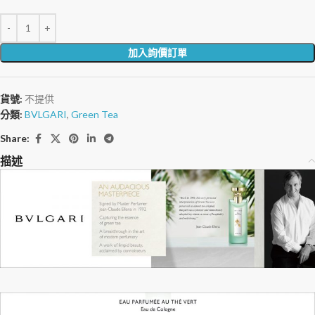
加入詢價訂單
貨號:
不提供
分類:
BVLGARI
,
Green Tea
Share:
描述