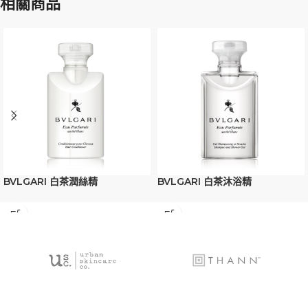
相關商品
BVLGARI 白茶潤絲精
BVLGARI 白茶沐浴精