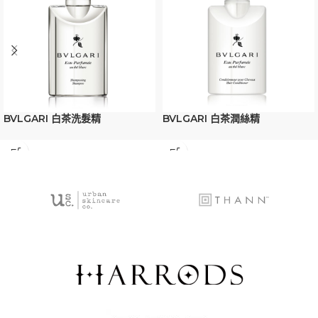
BVLGARI 白茶洗髮精
BVLGARI 白茶潤絲精