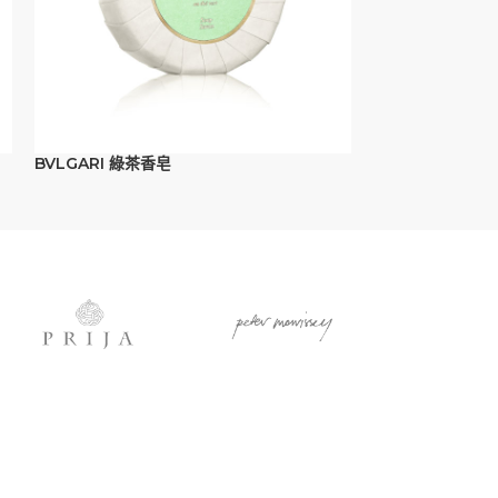
BVLGARI 綠茶香皂
BVLGARI 綠茶