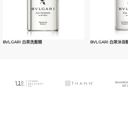
BVLGARI 白茶洗髮精
BVLGARI 白茶沐浴