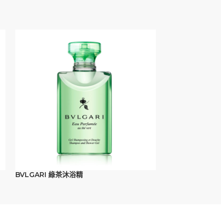
BVLGARI 綠茶沐浴精
BVLGARI 綠茶