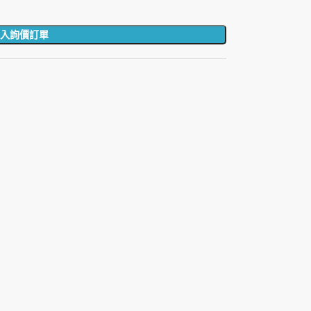
入詢價訂單