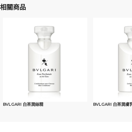
相關商品
BVLGARI 白茶潤絲精
BVLGARI 白茶潤膚