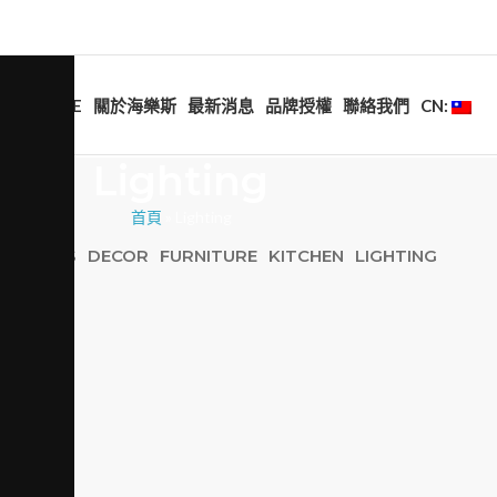
HOME
關於海樂斯
最新消息
品牌授權
聯絡我們
CN:
Lighting
首頁
»
Lighting
ESSORIES
DECOR
FURNITURE
KITCHEN
LIGHTING