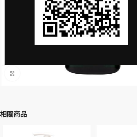
Click to enlarge
相關商品