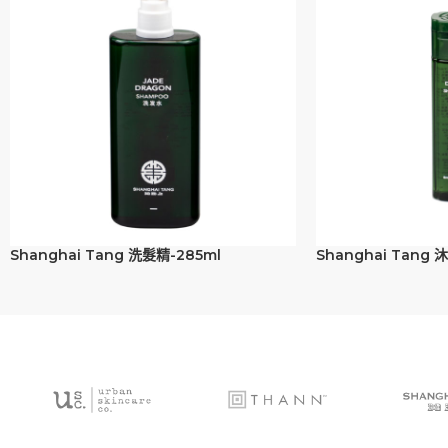
Shanghai Tang 洗髮精-285ml
Shanghai Tang 