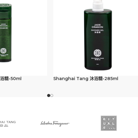
沐浴精-50ml
Shanghai Tang 沐浴精-285ml