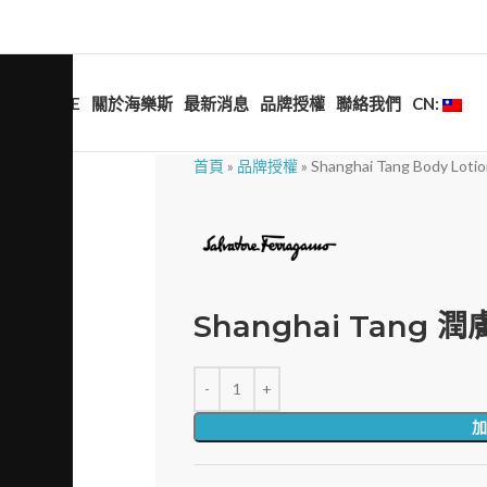
HOME
關於海樂斯
最新消息
品牌授權
聯絡我們
CN:
首頁
»
品牌授權
»
Shanghai Tang Body Loti
Shanghai Tang 潤
加