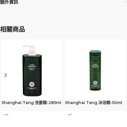
額外資訊
相關商品
Shanghai Tang 洗髮精-285ml
Shanghai Tang 沐浴精-50ml