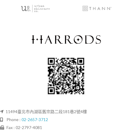
11494臺北市內湖區舊宗路二段181巷2號4樓
Phone :
02-2657-3712
Fax : 02-2797-4081