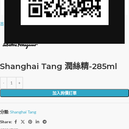
Click to enlarge
首頁
»
品牌授權
»
Shanghai Tang 潤絲精-285ml
Shanghai Tang 潤絲精-285ml
加入詢價訂單
分類:
Shanghai Tang
Share: