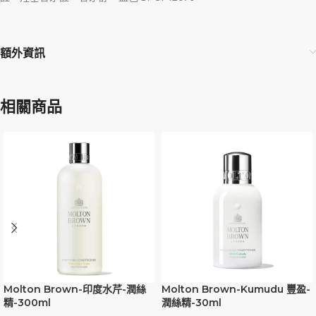
額外資訊
相關商品
Molton Brown-印度水芹-潤絲
Molton Brown-Kumudu 豐盈-
精-300ml
潤絲精-30ml