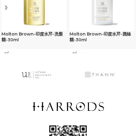
Molton Brown-印度水芹-洗髮
Molton Brown-印度水芹-潤絲
精-30ml
精-30ml