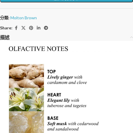
分類:
Molton Brown
Share:
描述