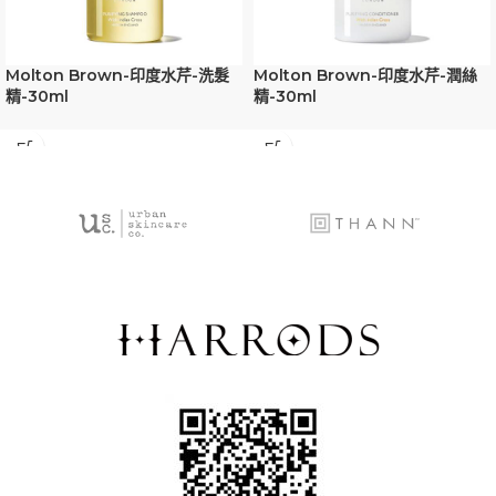
Molton Brown-印度水芹-洗髮
Molton Brown-印度水芹-潤絲
精-30ml
精-30ml