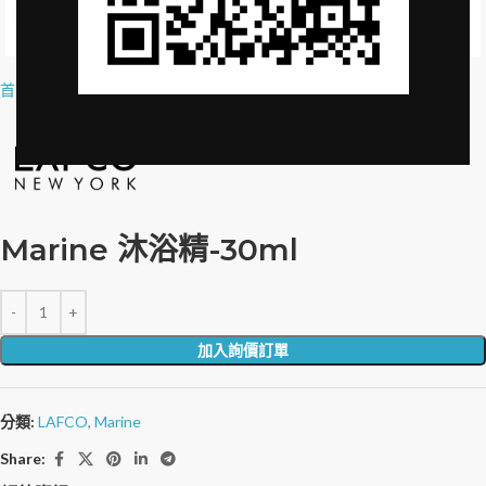
Click to enlarge
首頁
»
品牌授權
»
Marine SHOWER GEL-30ml
Marine 沐浴精-30ml
加入詢價訂單
分類:
LAFCO
,
Marine
Share: