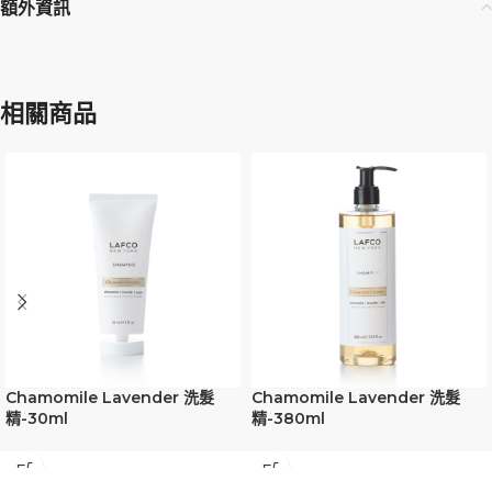
額外資訊
相關商品
Chamomile Lavender 洗髮
Chamomile Lavender 洗髮
精-30ml
精-380ml