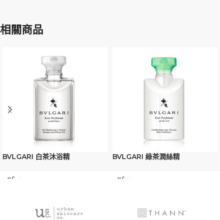
相關商品
BVLGARI 白茶沐浴精
BVLGARI 綠茶潤絲精