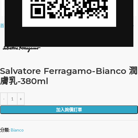
Click to enlarge
首頁
»
品牌授權
»
Salvatore Ferragamo-Bianco 潤膚乳-380ml
Salvatore Ferragamo-Bianco 潤
膚乳-380ml
加入詢價訂單
分類:
Bianco