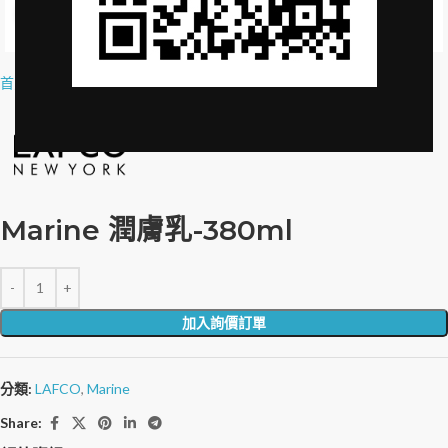
Click to enlarge
首頁
»
品牌授權
»
Marine BODY LOTION-380ml
Marine 潤膚乳-380ml
加入詢價訂單
分類:
LAFCO
,
Marine
Share: