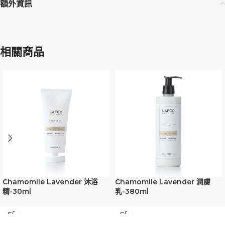
額外資訊
相關商品
Chamomile Lavender 沐浴
Chamomile Lavender 潤膚
精-30ml
乳-380ml