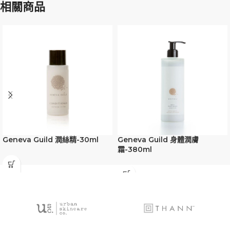
相關商品
Geneva Guild 潤絲精-30ml
Geneva Guild 身體潤膚
霜-380ml