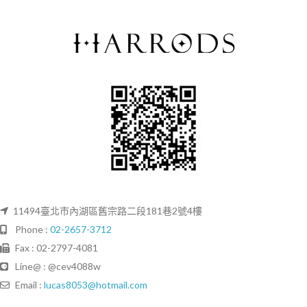
11494臺北市內湖區舊宗路二段181巷2號4樓
Phone :
02-2657-3712
Fax : 02-2797-4081
Line@ : @cev4088w
Email :
lucas8053@hotmail.com