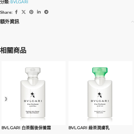
分類:
BVLGARI
Share:
額外資訊
相關商品
BVLGARI 白茶鬍後保養霜
BVLGARI 綠茶潤膚乳