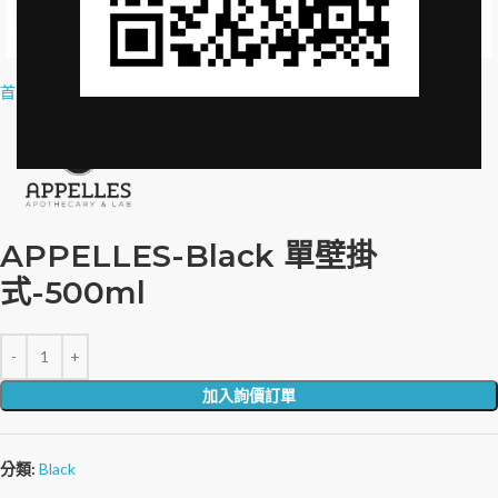
Click to enlarge
首頁
»
品牌授權
»
APPELLES-Black 單壁掛式-500ml
APPELLES-Black 單壁掛
式-500ml
加入詢價訂單
分類:
Black