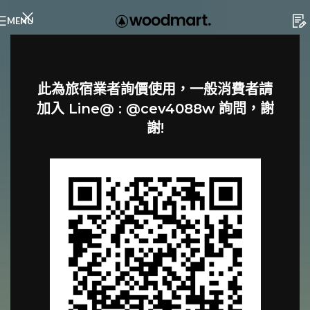
MENU
此為旅宿業者詢價使用，一般消費者請
加入 Line@ : @cev4088w 詢問，謝
謝!