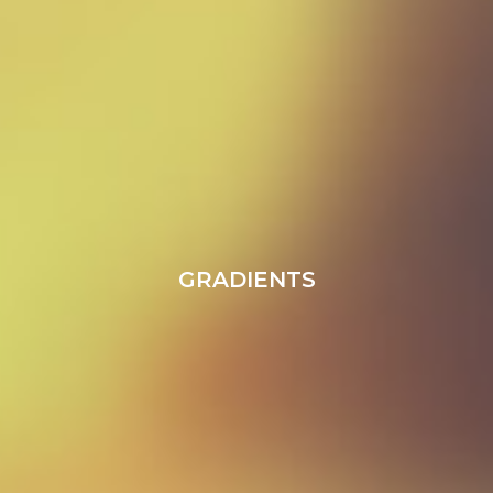
GRADIENTS