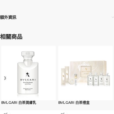
額外資訊
相關商品
BVLGARI 白茶潤膚乳
BVLGARI 白茶禮盒