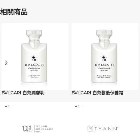
相關商品
BVLGARI 白茶潤膚乳
BVLGARI 白茶鬍後保養霜