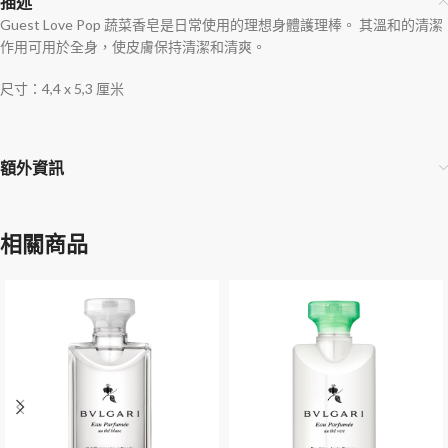
描述
Guest Love Pop 蔬菜香皂是日常使用的理想身體護理棒。 其溫和的清潔
作用可用於全身，使皮膚保持清潔和清爽。
尺寸：4,4 x 5,3 厘米
額外資訊
相關商品