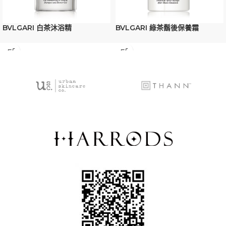
BVLGARI 白茶沐浴精
BVLGARI 綠茶鬍後保養霜