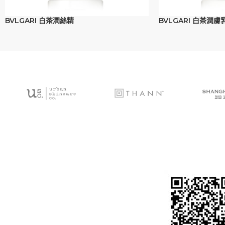
BVLGARI 白茶潤絲精
BVLGARI 白茶潤膚