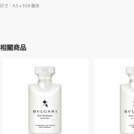
尺寸：4,5 x 10,8 厘米
相關商品