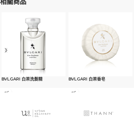
相關商品
BVLGARI 白茶洗髮精
BVLGARI 白茶香皂