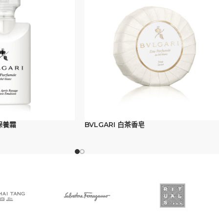
保養霜
BVLGARI 白茶香皂