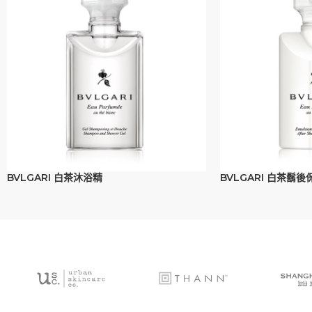
BVLGARI 白茶沐浴精
BVLGARI 白茶鬍後