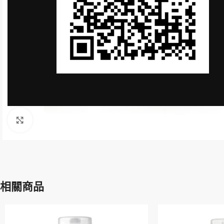
Click to enlarge
相關商品