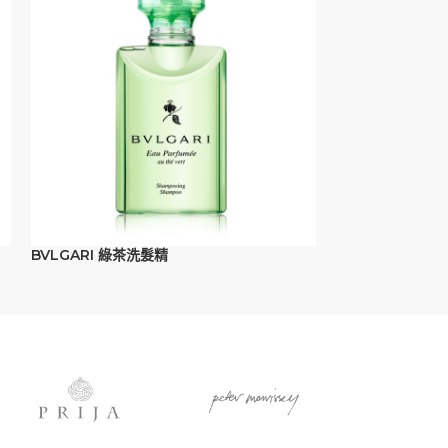
BVLGARI 綠茶洗髮精
BVLGARI 綠茶