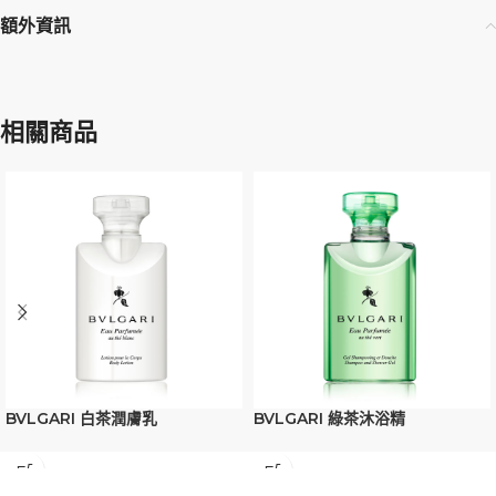
額外資訊
相關商品
BVLGARI 白茶潤膚乳
BVLGARI 綠茶沐浴精