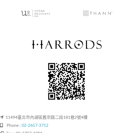
11494臺北市內湖區舊宗路二段181巷2號4樓
Phone :
02-2657-3712